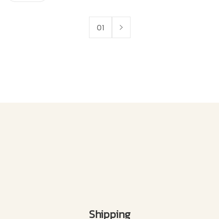
01
Shipping