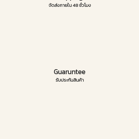
จัดส่งภายใน 48 ชั่วโมง
Guaruntee
รับประกันสินค้า