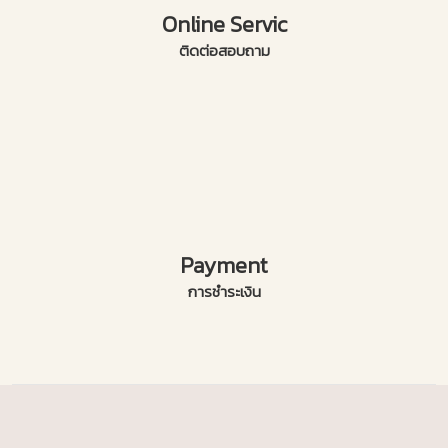
Online Servic
ติดต่อสอบถาม
Payment
การชำระเงิน