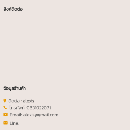
ลิงค์ติดต่อ
ข้อมูลร้านค้า
ติดต่อ
: alexis
โทรศัพท์ :
0831022071
Email:
alexis@gmail.com
Line: