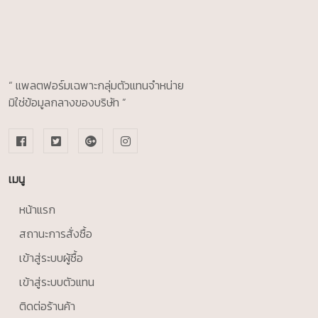
“ แพลตฟอร์มเฉพาะกลุ่มตัวแทนจำหน่าย
มิใช่ข้อมูลกลางของบริษัท ”
เมนู
หน้าแรก
สถานะการสั่งซื้อ
เข้าสู่ระบบผู้ซื้อ
เข้าสู่ระบบตัวแทน
ติดต่อร้านค้า