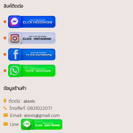
ลิงค์ติดต่อ
ข้อมูลร้านค้า
ติดต่อ
: alexis
โทรศัพท์ :
0831022071
Email:
alexis@gmail.com
Line: