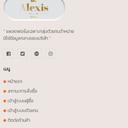
“ แพลตฟอร์มเฉพาะกลุ่มตัวแทนจำหน่าย
มิใช่ข้อมูลกลางของบริษัท ”
เมนู
หน้าแรก
สถานะการสั่งซื้อ
เข้าสู่ระบบผู้ซื้อ
เข้าสู่ระบบตัวแทน
ติดต่อร้านค้า