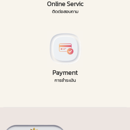
Online Servic
ติดต่อสอบถาม
Payment
การชำระเงิน