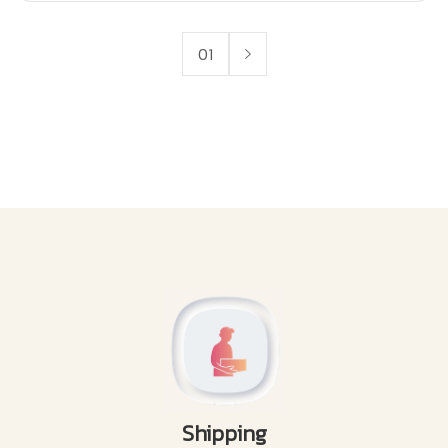
01
Shipping