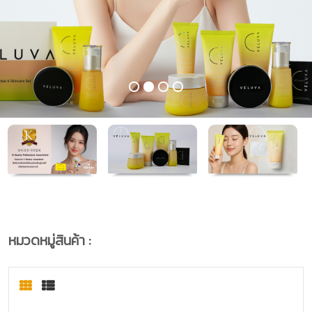
หมวดหมู่สินค้า :