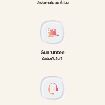
จัดส่งภายใน 48 ชั่วโมง
Guaruntee
รับประกันสินค้า