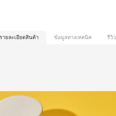
รายละเอียดสินค้า
ข้อมูลทางเทคนิค
รีวิว