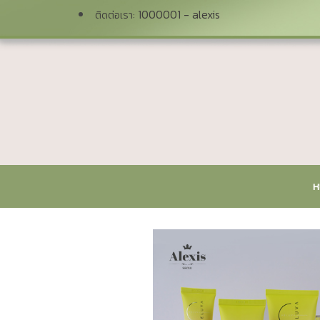
1000001 - alexis
ติดต่อเรา:
ห